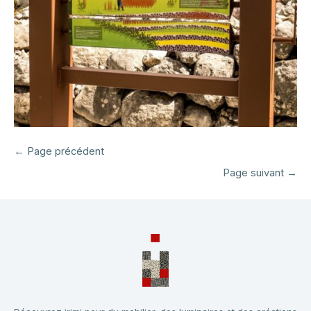
←
Page précédent
Page suivant
→