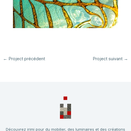
←
Project précédent
Project suivant
→
Découvrez irimi pour du mobilier, des luminaires et des créations