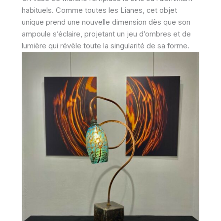
habituels. Comme toutes les Lianes, cet objet
unique prend une nouvelle dimension dès que son
ampoule s’éclaire, projetant un jeu d’ombres et de
lumière qui révèle toute la singularité de sa forme.